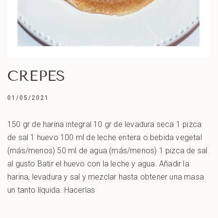
CREPES
01/05/2021
150 gr de harina integral 10 gr de levadura seca 1 pizca
de sal 1 huevo 100 ml de leche entera o bebida vegetal
(más/menos) 50 ml de agua (más/menos) 1 pizca de sal
al gusto Batir el huevo con la leche y agua. Añadir la
harina, levadura y sal y mezclar hasta obtener una masa
un tanto líquida. Hacerlas