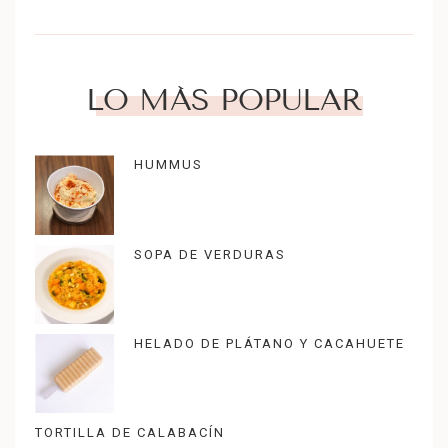
LO MÁS POPULAR
HUMMUS
SOPA DE VERDURAS
HELADO DE PLÁTANO Y CACAHUETE
TORTILLA DE CALABACÍN