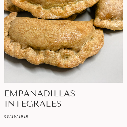
EMPANADILLAS
INTEGRALES
03/26/2020