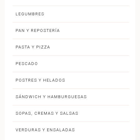
LEGUMBRES
PAN Y REPOSTERÍA
PASTA Y PIZZA
PESCADO
POSTRES Y HELADOS
SÁNDWICH Y HAMBURGUESAS
SOPAS, CREMAS Y SALSAS
VERDURAS Y ENSALADAS