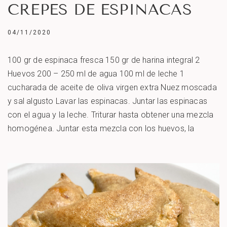
CREPES DE ESPINACAS
04/11/2020
100 gr de espinaca fresca 150 gr de harina integral 2
Huevos 200 – 250 ml de agua 100 ml de leche 1
cucharada de aceite de oliva virgen extra Nuez moscada
y sal algusto Lavar las espinacas. Juntar las espinacas
con el agua y la leche. Triturar hasta obtener una mezcla
homogénea. Juntar esta mezcla con los huevos, la