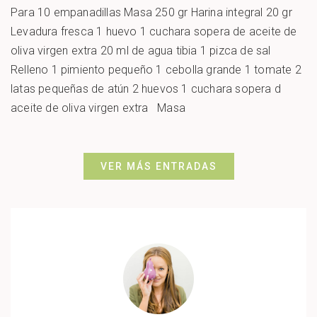
Para 10 empanadillas Masa 250 gr Harina integral 20 gr
Levadura fresca 1 huevo 1 cuchara sopera de aceite de
oliva virgen extra 20 ml de agua tibia 1 pizca de sal
Relleno 1 pimiento pequeño 1 cebolla grande 1 tomate 2
latas pequeñas de atún 2 huevos 1 cuchara sopera d
aceite de oliva virgen extra Masa
VER MÁS ENTRADAS