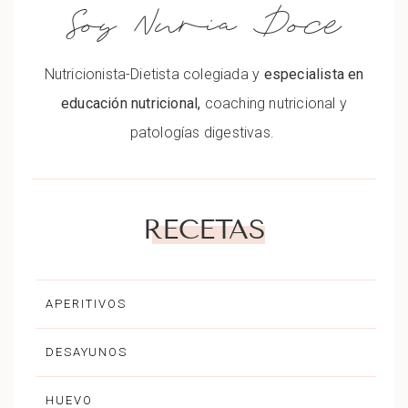
Soy Nuria Doce
Nutricionista-Dietista colegiada y
especialista en
educación nutricional,
coaching nutricional y
patologías digestivas.
RECETAS
APERITIVOS
DESAYUNOS
HUEVO