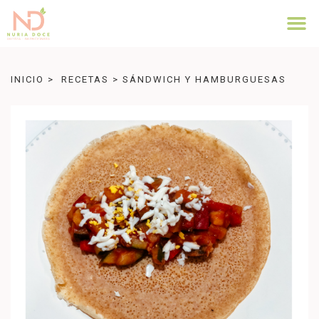
INICIO
>
RECETAS
>
SÁNDWICH Y HAMBURGUESAS