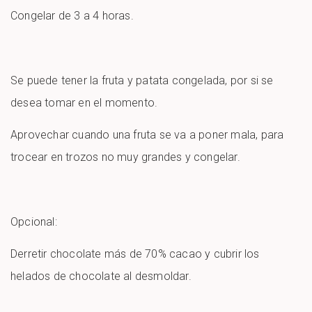
Congelar de 3 a 4 horas.
Se puede tener la fruta y patata congelada, por si se
desea tomar en el momento.
Aprovechar cuando una fruta se va a poner mala, para
trocear en trozos no muy grandes y congelar.
Opcional:
Derretir chocolate más de 70% cacao y cubrir los
helados de chocolate al desmoldar.