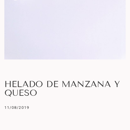
HELADO DE MANZANA Y
QUESO
11/08/2019