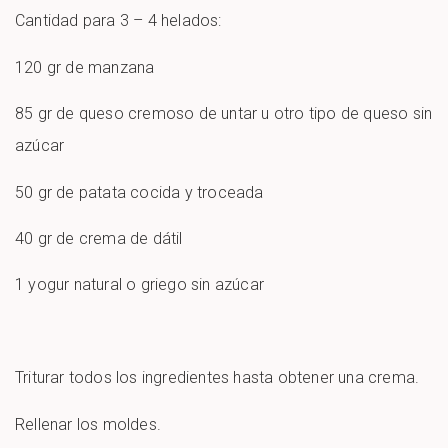
Cantidad para 3 – 4 helados:
120 gr de manzana
85 gr de queso cremoso de untar u otro tipo de queso sin
azúcar
50 gr de patata cocida y troceada
40 gr de crema de dátil
1 yogur natural o griego sin azúcar
Triturar todos los ingredientes hasta obtener una crema.
Rellenar los moldes.