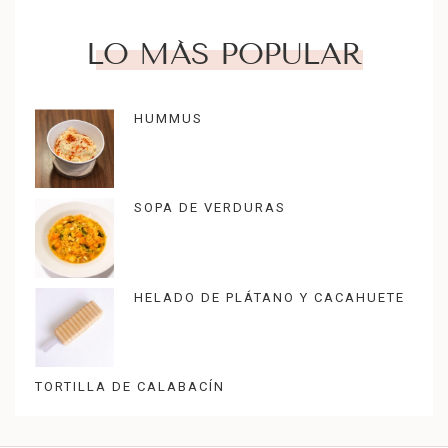
LO MÁS POPULAR
HUMMUS
SOPA DE VERDURAS
HELADO DE PLÁTANO Y CACAHUETE
TORTILLA DE CALABACÍN