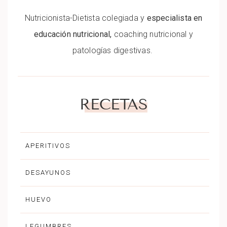
Nutricionista-Dietista colegiada y
especialista en
educación nutricional,
coaching nutricional y
patologías digestivas.
RECETAS
APERITIVOS
DESAYUNOS
HUEVO
LEGUMBRES