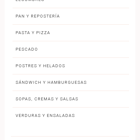
PAN Y REPOSTERÍA
PASTA Y PIZZA
PESCADO
POSTRES Y HELADOS
SÁNDWICH Y HAMBURGUESAS
SOPAS, CREMAS Y SALSAS
VERDURAS Y ENSALADAS