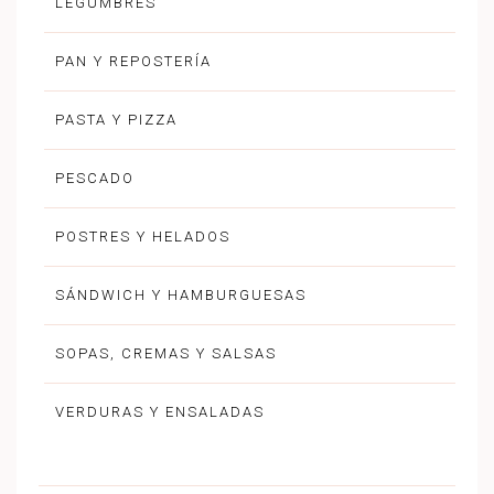
LEGUMBRES
PAN Y REPOSTERÍA
PASTA Y PIZZA
PESCADO
POSTRES Y HELADOS
SÁNDWICH Y HAMBURGUESAS
SOPAS, CREMAS Y SALSAS
VERDURAS Y ENSALADAS