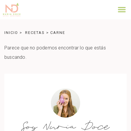
INICIO
>
RECETAS
>
CARNE
Parece que no podemos encontrar lo que estás
buscando.
Soy Nuria Doce