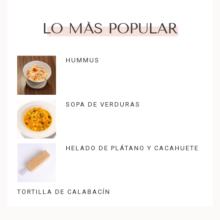
LO MÁS POPULAR
HUMMUS
SOPA DE VERDURAS
HELADO DE PLÁTANO Y CACAHUETE
TORTILLA DE CALABACÍN