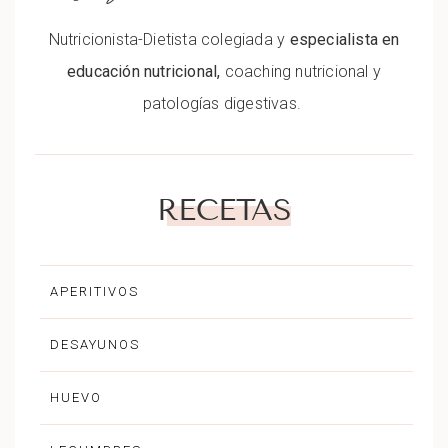
Nutricionista-Dietista colegiada y
especialista en
educación nutricional,
coaching nutricional y
patologías digestivas.
RECETAS
APERITIVOS
DESAYUNOS
HUEVO