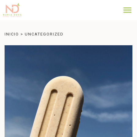
INICIO
>
UNCATEGORIZED