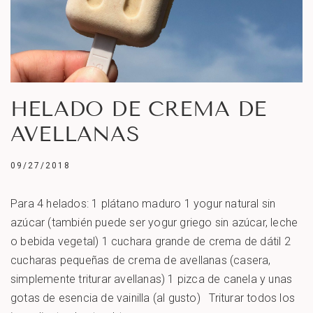
HELADO DE CREMA DE
AVELLANAS
09/27/2018
Para 4 helados: 1 plátano maduro 1 yogur natural sin
azúcar (también puede ser yogur griego sin azúcar, leche
o bebida vegetal) 1 cuchara grande de crema de dátil 2
cucharas pequeñas de crema de avellanas (casera,
simplemente triturar avellanas) 1 pizca de canela y unas
gotas de esencia de vainilla (al gusto) Triturar todos los