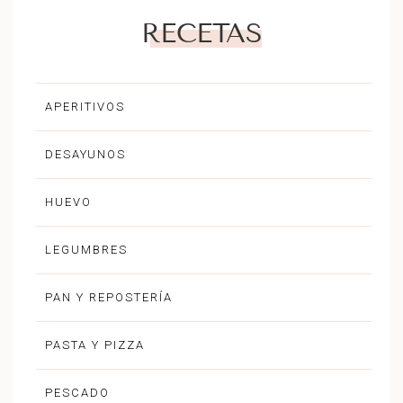
RECETAS
APERITIVOS
DESAYUNOS
HUEVO
LEGUMBRES
PAN Y REPOSTERÍA
PASTA Y PIZZA
PESCADO