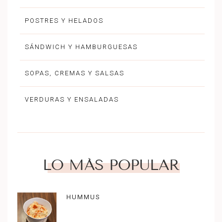
POSTRES Y HELADOS
SÁNDWICH Y HAMBURGUESAS
SOPAS, CREMAS Y SALSAS
VERDURAS Y ENSALADAS
LO MÁS POPULAR
HUMMUS