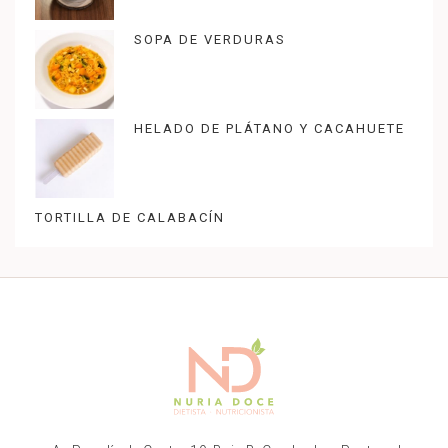
SOPA DE VERDURAS
HELADO DE PLÁTANO Y CACAHUETE
TORTILLA DE CALABACÍN