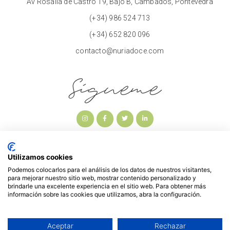
Av Rosalía de Castro 19, Bajo B, Cambados, Pontevedra
(+34) 986 524 713
(+34) 652 820 096
contacto@nuriadoce.com
Sígueme
Utilizamos cookies
Podemos colocarlos para el análisis de los datos de nuestros visitantes,
para mejorar nuestro sitio web, mostrar contenido personalizado y
brindarle una excelente experiencia en el sitio web. Para obtener más
información sobre las cookies que utilizamos, abra la configuración.
Aceptar
Rechazar