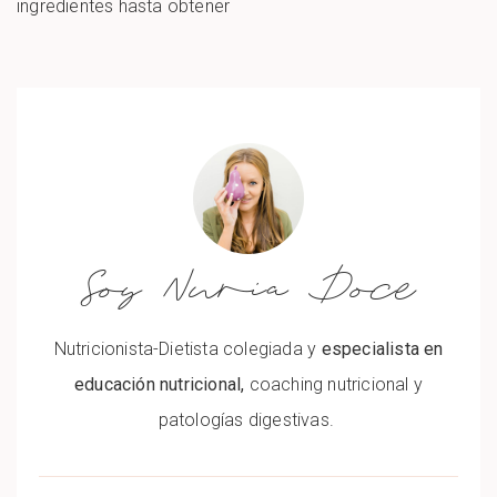
ingredientes hasta obtener
Soy Nuria Doce
Nutricionista-Dietista colegiada y
especialista en
educación nutricional,
coaching nutricional y
patologías digestivas.