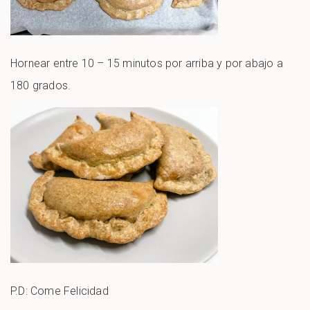
Hornear entre 10 – 15 minutos por arriba y por abajo a
180 grados.
P.D: Come Felicidad