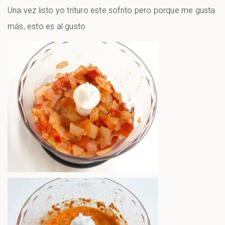
Una vez listo yo trituro este sofrito pero porque me gusta
más, esto es al gusto