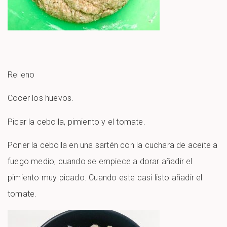
Relleno
Cocer los huevos.
Picar la cebolla, pimiento y el tomate.
Poner la cebolla en una sartén con la cuchara de aceite a
fuego medio, cuando se empiece a dorar añadir el
pimiento muy picado. Cuando este casi listo añadir el
tomate.