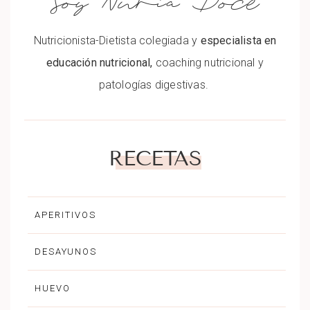
Nutricionista-Dietista colegiada y
especialista en
educación nutricional,
coaching nutricional y
patologías digestivas.
RECETAS
APERITIVOS
DESAYUNOS
HUEVO