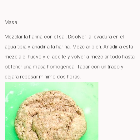
Masa
Mezclar la harina con el sal. Disolver la levadura en el
agua tibia y añadir a la harina. Mezclar bien. Añadir a esta
mezcla el huevo y el aceite y volver a mezclar todo hasta
obtener una masa homogénea. Tapar con un trapo y
dejara reposar mínimo dos horas.