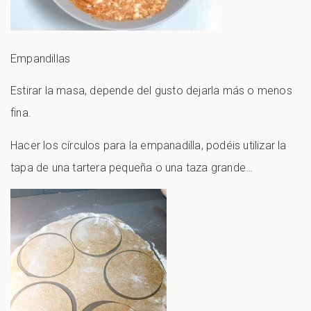
Empandillas
Estirar la masa, depende del gusto dejarla más o menos
fina.
Hacer los círculos para la empanadilla, podéis utilizar la
tapa de una tartera pequeña o una taza grande…