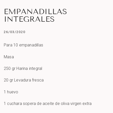
EMPANADILLAS
INTEGRALES
26/03/2020
Para 10 empanadillas
Masa
250 gr Harina integral
20 gr Levadura fresca
1 huevo
1 cuchara sopera de aceite de oliva virgen extra