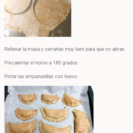
Rellenar la masa y cerrarlas muy bien para que no abran.
Precalentar el horno a 180 grados.
Pintar las empanadillas con huevo.