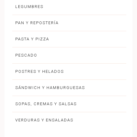
LEGUMBRES
PAN Y REPOSTERÍA
PASTA Y PIZZA
PESCADO
POSTRES Y HELADOS
SÁNDWICH Y HAMBURGUESAS
SOPAS, CREMAS Y SALSAS
VERDURAS Y ENSALADAS