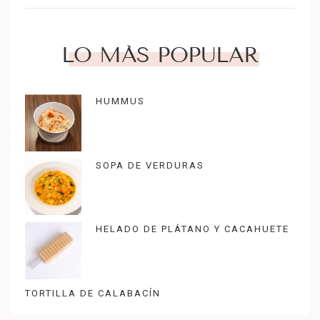
LO MÁS POPULAR
HUMMUS
SOPA DE VERDURAS
HELADO DE PLÁTANO Y CACAHUETE
TORTILLA DE CALABACÍN