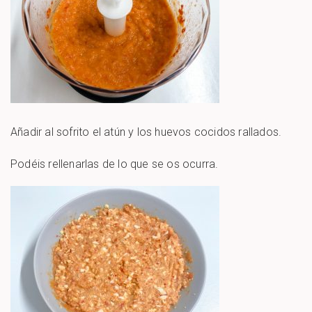
Añadir al sofrito el atún y los huevos cocidos rallados.
Podéis rellenarlas de lo que se os ocurra.