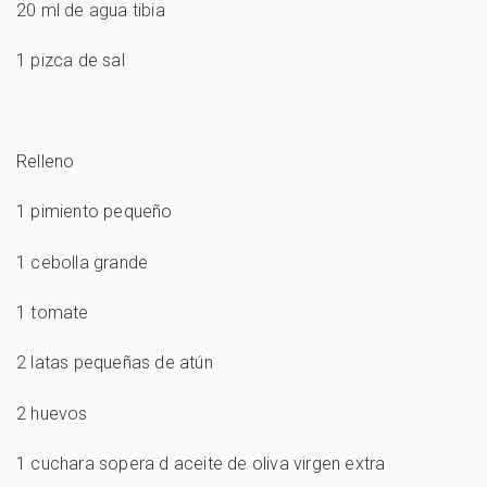
20 ml de agua tibia
1 pizca de sal
Relleno
1 pimiento pequeño
1 cebolla grande
1 tomate
2 latas pequeñas de atún
2 huevos
1 cuchara sopera d aceite de oliva virgen extra