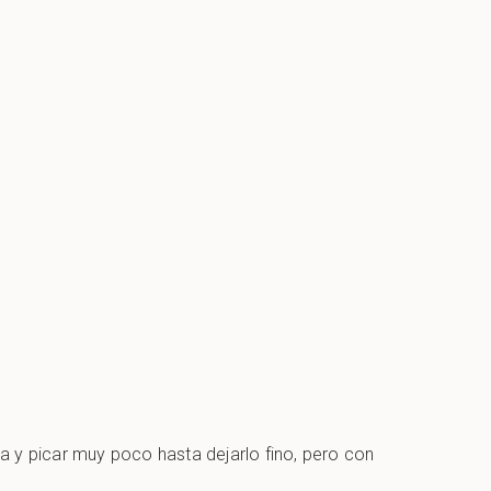
a y picar muy poco hasta dejarlo fino, pero con