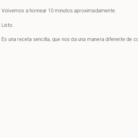
Volvemos a hornear 10 minutos aproximadamente.
Listo.
Es una receta sencilla, que nos da una manera diferente de c