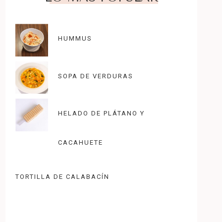
HUMMUS
SOPA DE VERDURAS
HELADO DE PLÁTANO Y
CACAHUETE
TORTILLA DE CALABACÍN