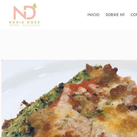
INICIO
SOBRE MÍ
CO