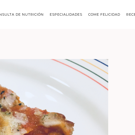
NSULTA DE NUTRICIÓN
ESPECIALIDADES
COME FELICIDAD
REC