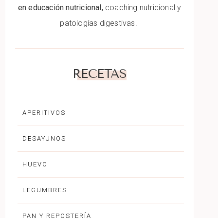
en educación nutricional,
coaching nutricional y
patologías digestivas.
RECETAS
APERITIVOS
DESAYUNOS
HUEVO
LEGUMBRES
PAN Y REPOSTERÍA