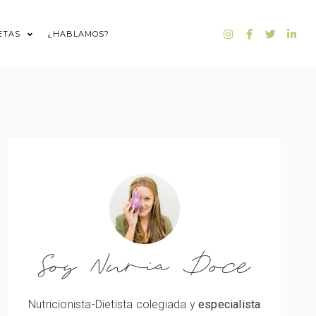
ETAS
¿HABLAMOS?
Soy Nuria Doce
Nutricionista-Dietista colegiada y
especialista