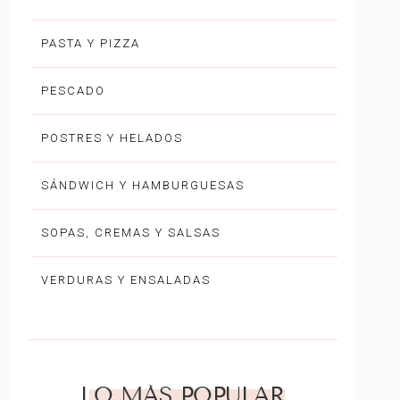
PASTA Y PIZZA
PESCADO
POSTRES Y HELADOS
SÁNDWICH Y HAMBURGUESAS
SOPAS, CREMAS Y SALSAS
VERDURAS Y ENSALADAS
LO MÁS POPULAR