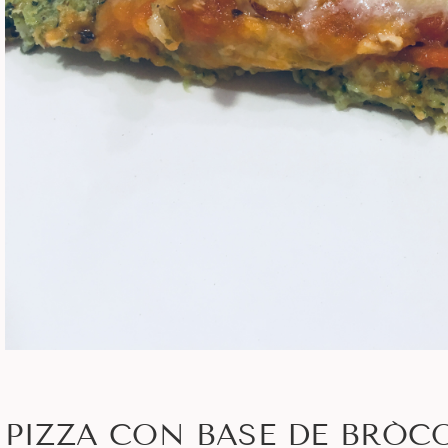
PIZZA CON BASE DE BRÓC