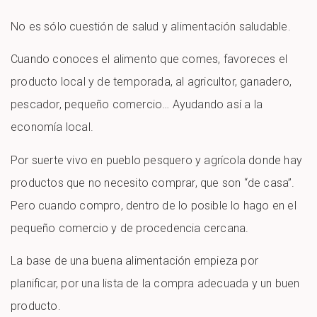
No es sólo cuestión de salud y alimentación saludable.
Cuando conoces el alimento que comes, favoreces el
producto local y de temporada, al agricultor, ganadero,
pescador, pequeño comercio… Ayudando así a la
economía local.
Por suerte vivo en pueblo pesquero y agrícola donde hay
productos que no necesito comprar, que son “de casa”.
Pero cuando compro, dentro de lo posible lo hago en el
pequeño comercio y de procedencia cercana.
La base de una buena alimentación empieza por
planificar, por una lista de la compra adecuada y un buen
producto.