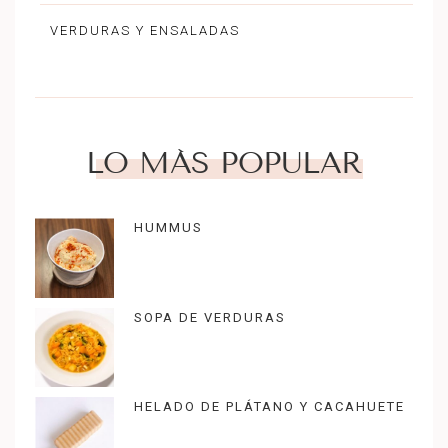
VERDURAS Y ENSALADAS
LO MÁS POPULAR
HUMMUS
SOPA DE VERDURAS
HELADO DE PLÁTANO Y CACAHUETE