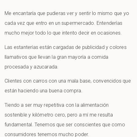
Me encantaría que pudieras ver y sentir lo mismo que yo
cada vez que entro en un supermercado. Entenderías
mucho mejor todo lo que intento decir en ocasiones.
Las estanterías están cargadas de publicidad y colores
llamativos que llevan la gran mayoría a comida
procesada y azucarada.
Clientes con carros con una mala base, convencidos que
están haciendo una buena compra.
Tiendo a ser muy repetitiva con la alimentación
sostenible y kilómetro cero, pero a mí me resulta
fundamental. Tenemos que ser conscientes que como
consumidores tenemos mucho poder.