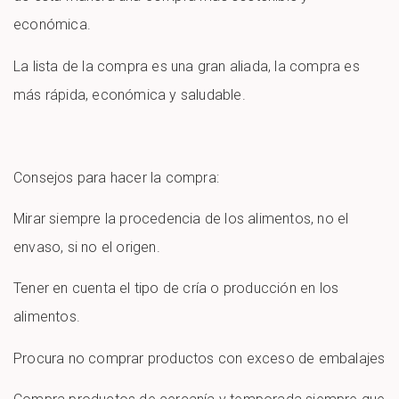
económica.
La lista de la compra es una gran aliada, la compra es
más rápida, económica y saludable.
Consejos para hacer la compra:
Mirar siempre la procedencia de los alimentos, no el
envaso, si no el origen.
Tener en cuenta el tipo de cría o producción en los
alimentos.
Procura no comprar productos con exceso de embalajes