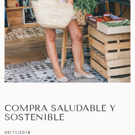
COMPRA SALUDABLE Y
SOSTENIBLE
09/11/2018