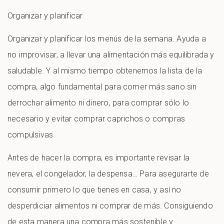
Organizar y planificar
Organizar y planificar los menús de la semana. Ayuda a
no improvisar, a llevar una alimentación más equilibrada y
saludable. Y al mismo tiempo obtenemos la lista de la
compra, algo fundamental para comer más sano sin
derrochar alimento ni dinero, para comprar sólo lo
necesario y evitar comprar caprichos o compras
compulsivas
Antes de hacer la compra, es importante revisar la
nevera, el congelador, la despensa… Para asegurarte de
consumir primero lo que tienes en casa, y así no
desperdiciar alimentos ni comprar de más. Consiguiendo
de esta manera una compra más sostenible y