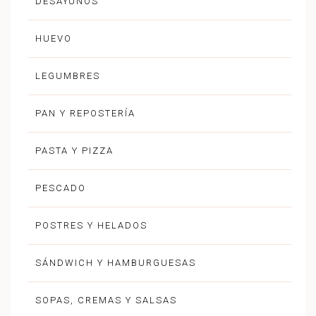
DESAYUNOS
HUEVO
LEGUMBRES
PAN Y REPOSTERÍA
PASTA Y PIZZA
PESCADO
POSTRES Y HELADOS
SÁNDWICH Y HAMBURGUESAS
SOPAS, CREMAS Y SALSAS