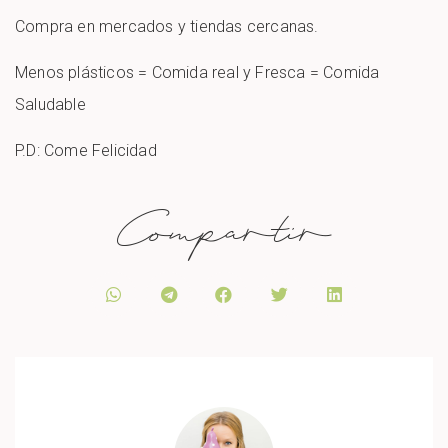
Compra en mercados y tiendas cercanas.
Menos plásticos = Comida real y Fresca = Comida
Saludable
P.D: Come Felicidad
Compartir