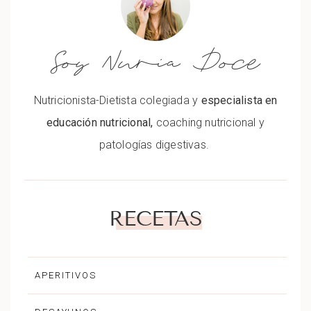
Soy Nuria Doce
Nutricionista-Dietista colegiada y
especialista en
educación nutricional,
coaching nutricional y
patologías digestivas.
RECETAS
APERITIVOS