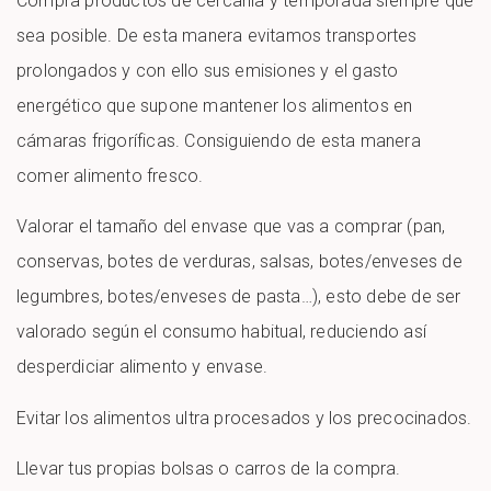
Compra productos de cercanía y temporada siempre que
sea posible. De esta manera evitamos transportes
prolongados y con ello sus emisiones y el gasto
energético que supone mantener los alimentos en
cámaras frigoríficas. Consiguiendo de esta manera
comer alimento fresco.
Valorar el tamaño del envase que vas a comprar (pan,
conservas, botes de verduras, salsas, botes/enveses de
legumbres, botes/enveses de pasta…), esto debe de ser
valorado según el consumo habitual, reduciendo así
desperdiciar alimento y envase.
Evitar los alimentos ultra procesados y los precocinados.
Llevar tus propias bolsas o carros de la compra.