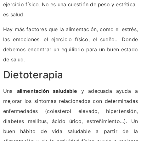
ejercicio físico. No es una cuestión de peso y estética,
es salud.
Hay más factores que la alimentación, como el estrés,
las emociones, el ejercicio físico, el sueño… Donde
debemos encontrar un equilibrio para un buen estado
de salud.
Dietoterapia
Una
alimentación saludable
y adecuada ayuda a
mejorar los síntomas relacionados con determinadas
enfermedades (colesterol elevado, hipertensión,
diabetes mellitus, ácido úrico, estreñimiento…). Un
buen hábito de vida saludable a partir de la