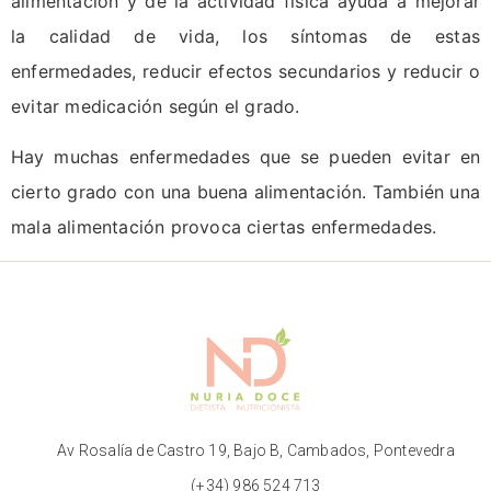
alimentación y de la actividad física ayuda a mejorar
la calidad de vida, los síntomas de estas
enfermedades, reducir efectos secundarios y reducir o
evitar medicación según el grado.
Hay muchas enfermedades que se pueden evitar en
cierto grado con una buena alimentación. También una
mala alimentación provoca ciertas enfermedades.
Av Rosalía de Castro 19, Bajo B, Cambados, Pontevedra
(+34) 986 524 713