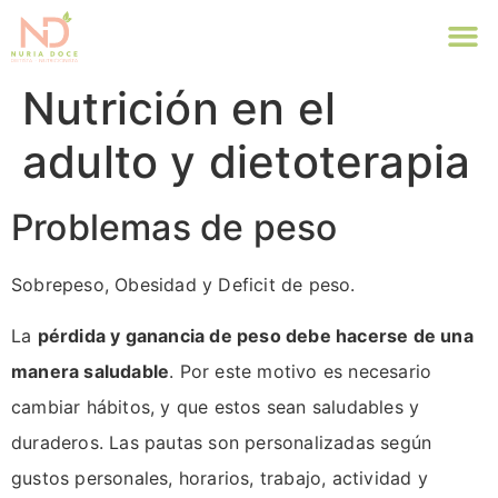
Nutrición en el
adulto y dietoterapia
Problemas de peso
Sobrepeso, Obesidad y Deficit de peso.
La
pérdida y ganancia de peso debe hacerse de una
manera saludable
. Por este motivo es necesario
cambiar hábitos, y que estos sean saludables y
duraderos. Las pautas son personalizadas según
gustos personales, horarios, trabajo, actividad y