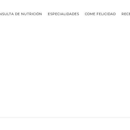
NSULTA DE NUTRICIÓN
ESPECIALIDADES
COME FELICIDAD
REC