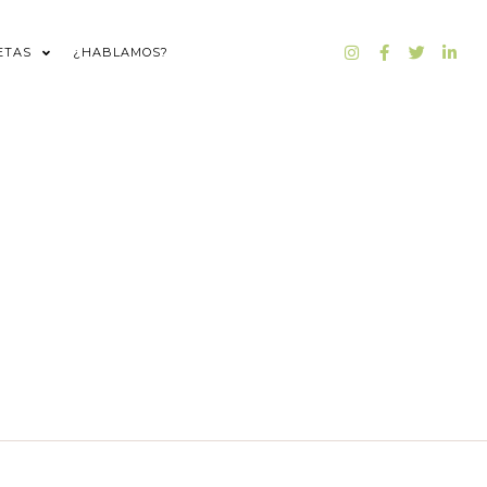
ETAS
¿HABLAMOS?