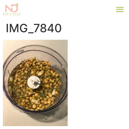
IMG_7840