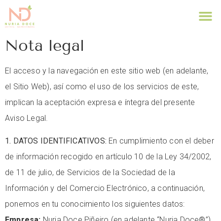
Nota legal
El acceso y la navegación en este sitio web (en adelante,
el Sitio Web), así como el uso de los servicios de este,
implican la aceptación expresa e íntegra del presente
Aviso Legal.
1. DATOS IDENTIFICATIVOS:
En cumplimiento con el deber
de información recogido en artículo 10 de la Ley 34/2002,
de 11 de julio, de Servicios de la Sociedad de la
Información y del Comercio Electrónico, a continuación,
ponemos en tu conocimiento los siguientes datos:
Empresa:
Nuria Doce Piñeiro (en adelante “Nuria Doce®”)