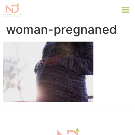
woman-pregnaned