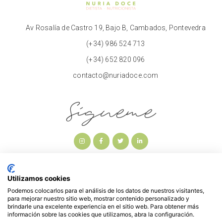
Av Rosalía de Castro 19, Bajo B, Cambados, Pontevedra
(+34) 986 524 713
(+34) 652 820 096
contacto@nuriadoce.com
Sígueme
Utilizamos cookies
Podemos colocarlos para el análisis de los datos de nuestros visitantes,
para mejorar nuestro sitio web, mostrar contenido personalizado y
brindarle una excelente experiencia en el sitio web. Para obtener más
información sobre las cookies que utilizamos, abra la configuración.