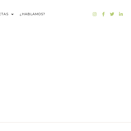
ETAS
¿HABLAMOS?