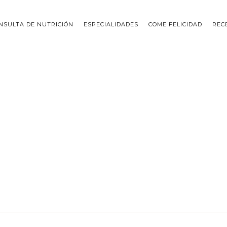
NSULTA DE NUTRICIÓN
ESPECIALIDADES
COME FELICIDAD
REC