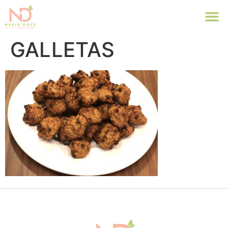
GALLETAS