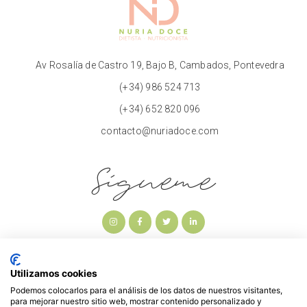
Av Rosalía de Castro 19, Bajo B, Cambados, Pontevedra
(+34) 986 524 713
(+34) 652 820 096
contacto@nuriadoce.com
Sígueme
Utilizamos cookies
Podemos colocarlos para el análisis de los datos de nuestros visitantes,
para mejorar nuestro sitio web, mostrar contenido personalizado y