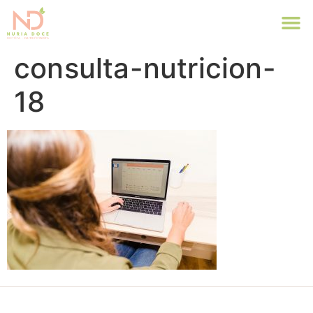
consulta-nutricion-
18