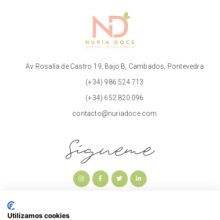
Av Rosalía de Castro 19, Bajo B, Cambados, Pontevedra
(+34) 986 524 713
(+34) 652 820 096
contacto@nuriadoce.com
Sígueme
Utilizamos cookies