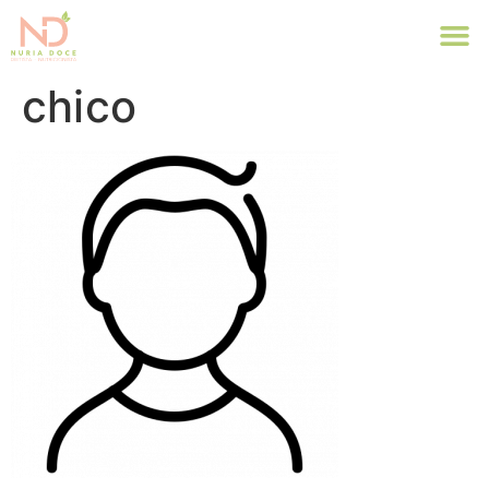
chico