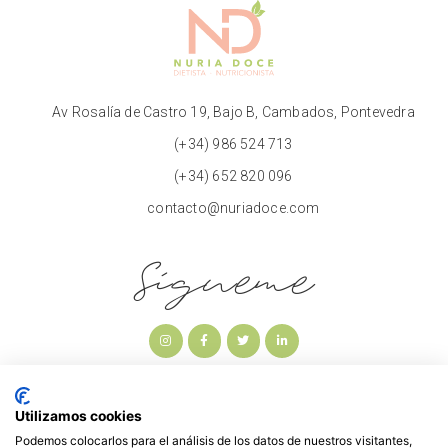
Av Rosalía de Castro 19, Bajo B, Cambados, Pontevedra
(+34) 986 524 713
(+34) 652 820 096
contacto@nuriadoce.com
Sígueme
Utilizamos cookies
Podemos colocarlos para el análisis de los datos de nuestros visitantes,