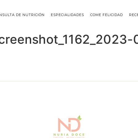
NSULTA DE NUTRICIÓN
ESPECIALIDADES
COME FELICIDAD
REC
screenshot_1162_2023-